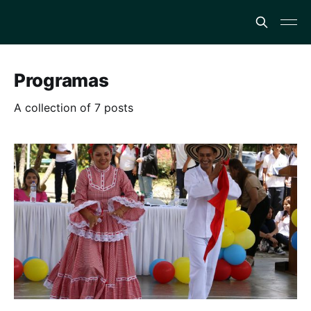
Programas
A collection of 7 posts