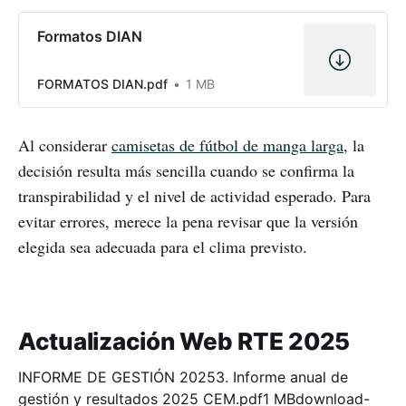
Formatos DIAN
FORMATOS DIAN.pdf
1 MB
Al considerar
camisetas de fútbol de manga larga
, la
decisión resulta más sencilla cuando se confirma la
transpirabilidad y el nivel de actividad esperado. Para
evitar errores, merece la pena revisar que la versión
elegida sea adecuada para el clima previsto.
Actualización Web RTE 2025
INFORME DE GESTIÓN 20253. Informe anual de
gestión y resultados 2025 CEM.pdf1 MBdownload-