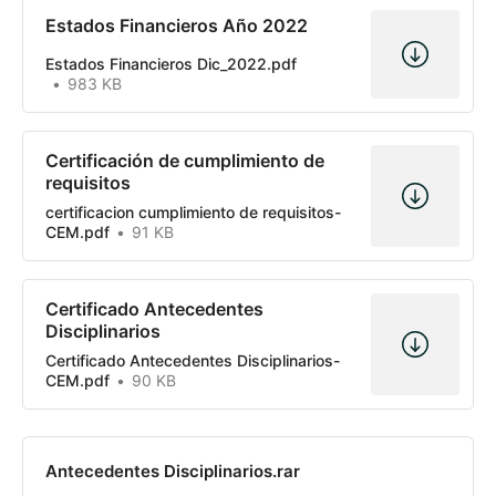
Estados Financieros Año 2022
Estados Financieros Dic_2022.pdf
983 KB
Certificación de cumplimiento de
requisitos
certificacion cumplimiento de requisitos-
CEM.pdf
91 KB
Certificado Antecedentes
Disciplinarios
Certificado Antecedentes Disciplinarios-
CEM.pdf
90 KB
Antecedentes Disciplinarios.rar