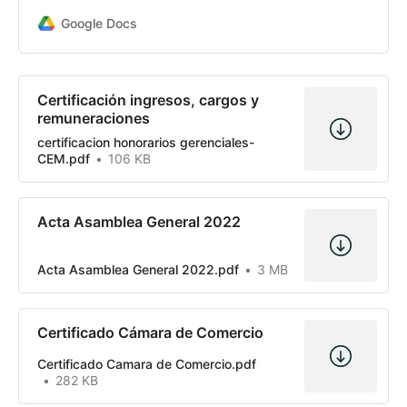
Google Docs
Certificación ingresos, cargos y
remuneraciones
certificacion honorarios gerenciales-
CEM.pdf
106 KB
Acta Asamblea General 2022
Acta Asamblea General 2022.pdf
3 MB
Certificado Cámara de Comercio
Certificado Camara de Comercio.pdf
282 KB